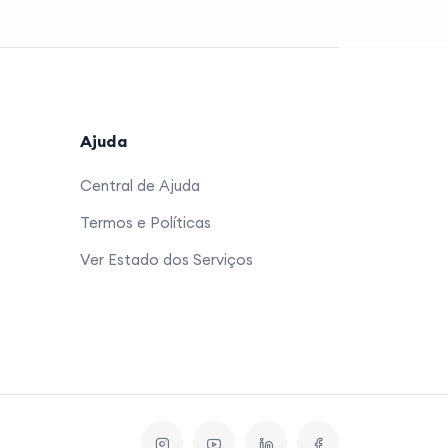
Ajuda
Central de Ajuda
Termos e Políticas
Ver Estado dos Serviços