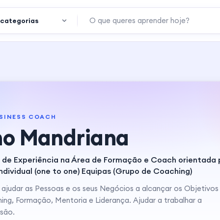
SINESS COACH
no Mandriana
 de Experiência na Área de Formação e Coach orientada 
ndividual (one to one) Equipas (Grupo de Coaching)
 ajudar as Pessoas e os seus Negócios a alcançar os Objetivos
ng, Formação, Mentoria e Liderança. Ajudar a trabalhar a
são.