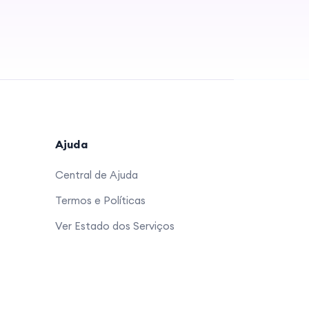
Ajuda
Central de Ajuda
Termos e Políticas
Ver Estado dos Serviços