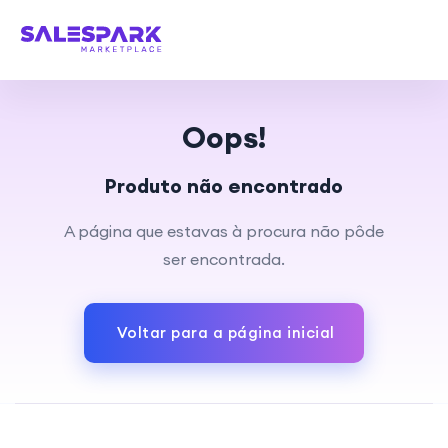
Oops!
Produto não encontrado
A página que estavas à procura não pôde
ser encontrada.
Voltar para a página inicial