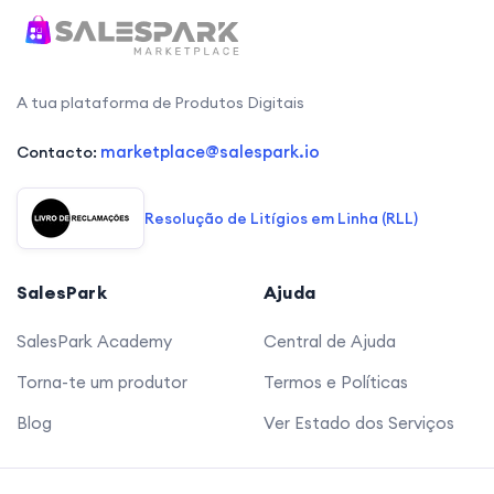
A tua plataforma de Produtos Digitais
marketplace@salespark.io
Contacto:
Resolução de Litígios em Linha (RLL)
SalesPark
Ajuda
SalesPark Academy
Central de Ajuda
Torna-te um produtor
Termos e Políticas
Blog
Ver Estado dos Serviços