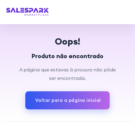
Oops!
Produto não encontrado
A página que estavas à procura não pôde
ser encontrada.
Voltar para a página inicial