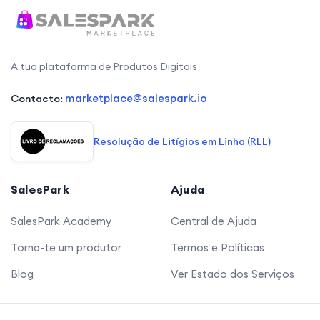
A tua plataforma de Produtos Digitais
marketplace@salespark.io
Contacto:
Resolução de Litígios em Linha (RLL)
SalesPark
Ajuda
SalesPark Academy
Central de Ajuda
Torna-te um produtor
Termos e Políticas
Blog
Ver Estado dos Serviços