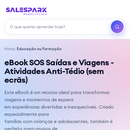
Home
/
Educação ou Formação
eBook SOS Saídas e Viagens -
Atividades Anti-Tédio (sem
ecrãs)
Este eBook é um recurso ideal para transformar
viagens e momentos de espera
em experiências divertidas e inesquecíveis. Criado
especialmente para
famílias com crianças e adolescentes, também é
perfeito para grupos de