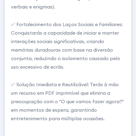
verbais e enigmas).
✅ Fortalecimento dos Laços Sociais e Familiares:
Conquistarás a capacidade de iniciar e manter
interações sociais significativas, criando
memórias duradouras com base na diversão
conjunta, reduzindo o isolamento causado pelo
uso excessivo de ecrãs.
✅ Solução Imediata e Reutilizável: Terás à mão
um recurso em PDF imprimível que elimina a
preocupação com o "O que vamos fazer agora?"
em momentos de espera, garantindo
entretenimento para múltiplas ocasiões.