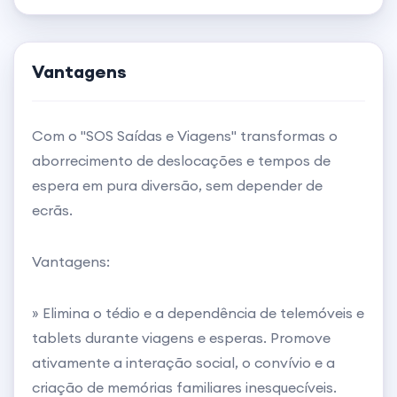
Vantagens
Com o "SOS Saídas e Viagens" transformas o
aborrecimento de deslocações e tempos de
espera em pura diversão, sem depender de
ecrãs.
Vantagens:
» Elimina o tédio e a dependência de telemóveis e
tablets durante viagens e esperas. Promove
ativamente a interação social, o convívio e a
criação de memórias familiares inesquecíveis.