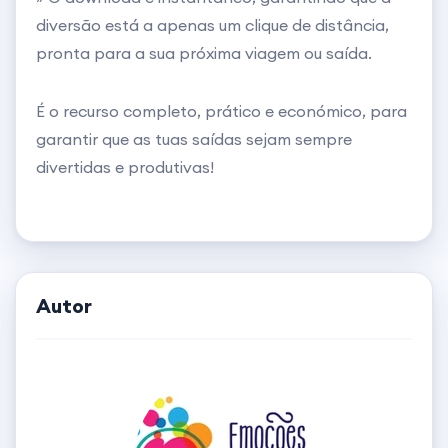
diversão está a apenas um clique de distância,
pronta para a sua próxima viagem ou saída.
É o recurso completo, prático e económico, para
garantir que as tuas saídas sejam sempre
divertidas e produtivas!
Autor