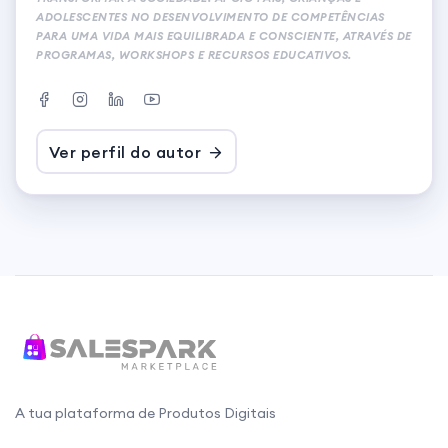
ADOLESCENTES NO DESENVOLVIMENTO DE COMPETÊNCIAS
PARA UMA VIDA MAIS EQUILIBRADA E CONSCIENTE, ATRAVÉS DE
PROGRAMAS, WORKSHOPS E RECURSOS EDUCATIVOS.
Ver perfil do autor
A tua plataforma de Produtos Digitais