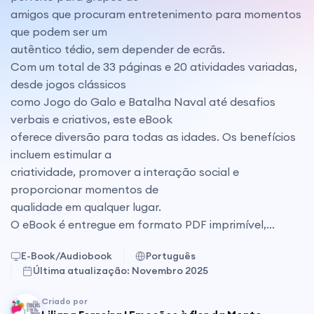
amigos que procuram entretenimento para momentos
que podem ser um
autêntico tédio, sem depender de ecrãs.
Com um total de 33 páginas e 20 atividades variadas,
desde jogos clássicos
como Jogo do Galo e Batalha Naval até desafios
verbais e criativos, este eBook
oferece diversão para todas as idades. Os benefícios
incluem estimular a
criatividade, promover a interação social e
proporcionar momentos de
qualidade em qualquer lugar.
O eBook é entregue em formato PDF imprimível,...
E-Book/Audiobook
Português
Última atualização:
Novembro 2025
Criado por